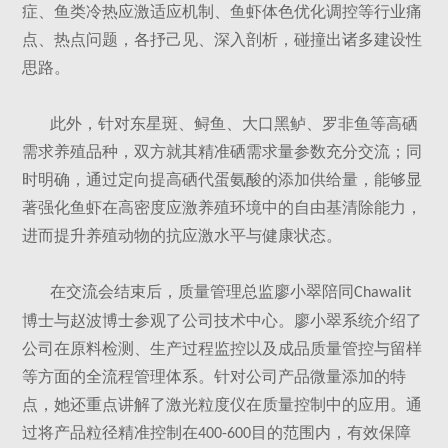
症、鱼类冷热应激适应机制、鱼虾体色优化调控等行业痛
点、热点问题，各抒己见、深入剖析，碰撞出诸多建设性
思路。
此外，针对东星斑、鲟鱼、大口黑鲈、罗非鱼等高硒
需求养殖品种，双方就其精准硒需求量参数
充分交流
；同
时明确，通过定向提高硒代蛋氨酸的添加供给量，能够显
著强化鱼虾在高密度应激养殖环境中的自由基清除能力，
进而提升养殖动物的抗应激水平与健康状态
。
在交流会结束后，质量管理总监廖小翠陪同
Chawalit
博士与赵波博士参观了公司技术中心。廖小翠系统介绍了
公司在原料检测、生产过程监控以及成品质量管控与留样
等方面的全流程管理体系。针对公司产品微量添加的特
点，她还重点讲解了激光粒度仪在质量控制中的应用。通
过将产品粒径精准控制在
目的范围内，有效保障
400-600