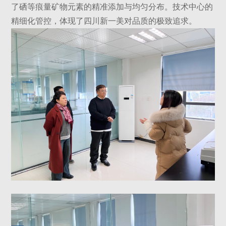
了硒等痕量矿物元素的精准添加与均匀分布。技术中心的
精细化管控，体现了四川新一美对品质的极致追求。