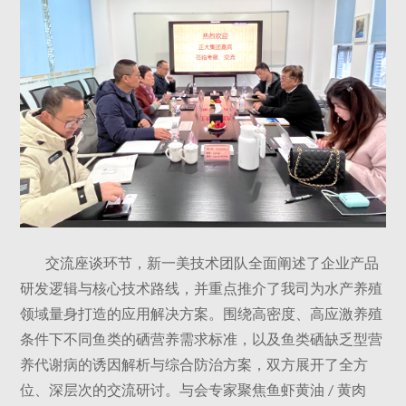
交流座谈环节，新一美技术团队全面阐述了企业产品
研发逻辑与核心技术路线，并重点推介了
我司为
水产养殖
领域量身打造的应用解决方案。围绕高密度、高应激养殖
条件下不同鱼类的硒营养需求标准，以及鱼类硒缺乏型营
养代谢病的诱因解析与综合防治方案，双方展开了全方
位、深层次的交流研讨。与会专家聚焦鱼虾黄油
黄肉
/