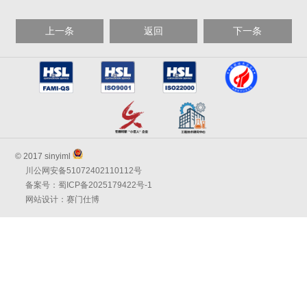
上一条
返回
下一条
© 2017 sinyiml
川公网安备51072402110112号
备案号：蜀ICP备2025179422号-1
网站设计：赛门仕博