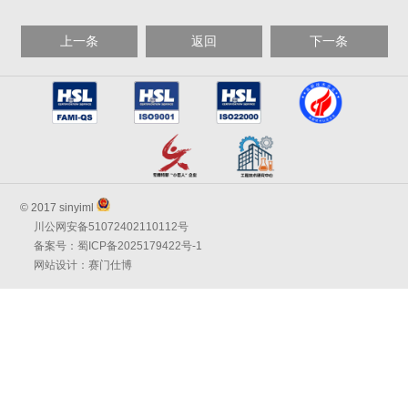
上一条
返回
下一条
© 2017 sinyiml
川公网安备51072402110112号
备案号：蜀ICP备2025179422号-1
网站设计：赛门仕博