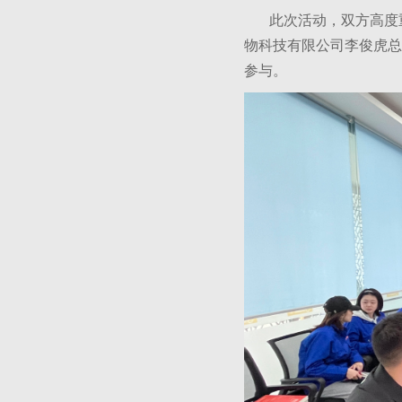
此次活动，双方高度重
物科技有限公司李俊虎总
参与。