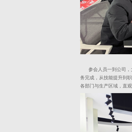
参会人员一到公司，大
务完成，从技能提升到职
各部门与生产区域，直观