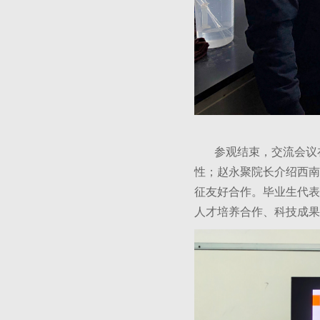
参观结束，交流会议在
性；赵永聚院长介绍西南
征友好合作。毕业生代表
人才培养合作、科技成果