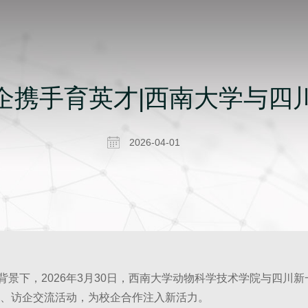
企携手育英才|西南大学与四
2026-04-01
下，2026年3月30日，西南大学动物科学技术学院与四川新
、访企交流活动，为校企合作注入新活力。