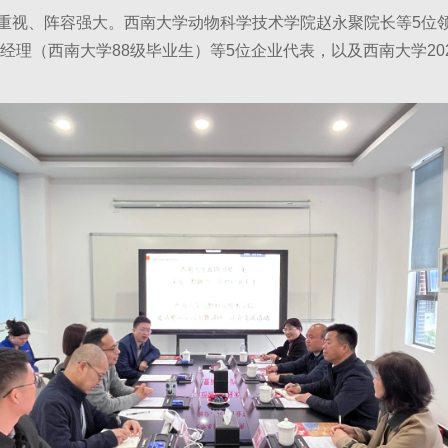
视、阵容强大。西南大学动物科学技术学院赵永聚院长等5位
经理（西南大学88级毕业生）等5位企业代表，以及西南大学20