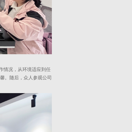
作情况，从环境适应到任
馨。随后，众人参观公司