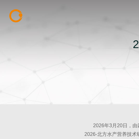
2026年3月20日，
2026-北方水产营养技