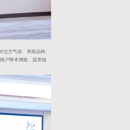
对北方气候、养殖品种、
殖户降本增效、提质稳