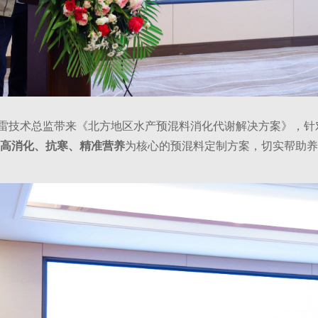
雷技术总监带来《北方地区水产预混料消化代谢解决方案》，针
高消化、抗寒、精准营养
为核心的预混料定制方案，切实帮助养