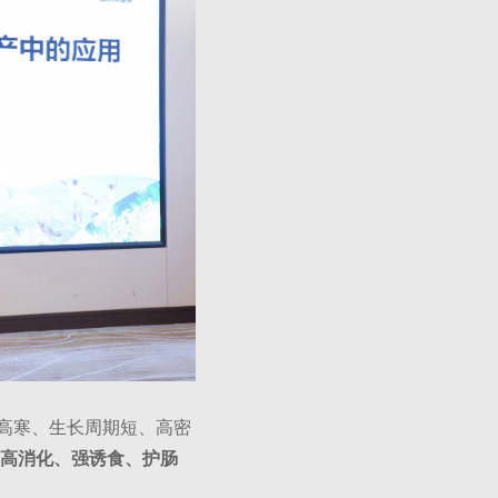
高寒、生长周期短、高密
高消化、强诱食、护肠