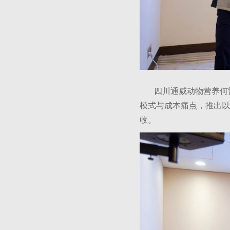
四川通威动物营养何
模式与成本痛点，推出以
收。