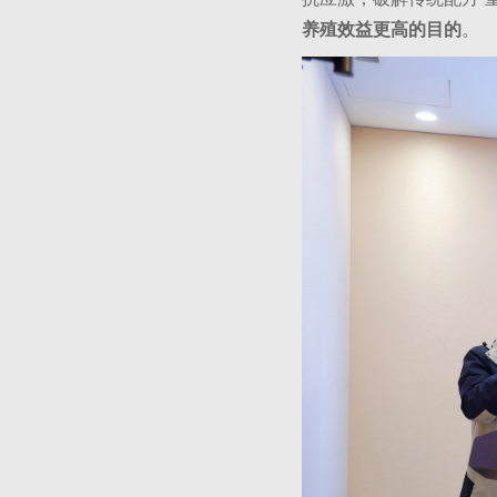
养殖效益更高的目的
。