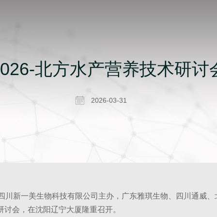
2026-北方水产营养技术研讨
2026-03-31
由四川新一美生物科技有限公司主办，广东雅琪生物、四川通威、
术研讨会，在沈阳辽宁大厦隆重召开。